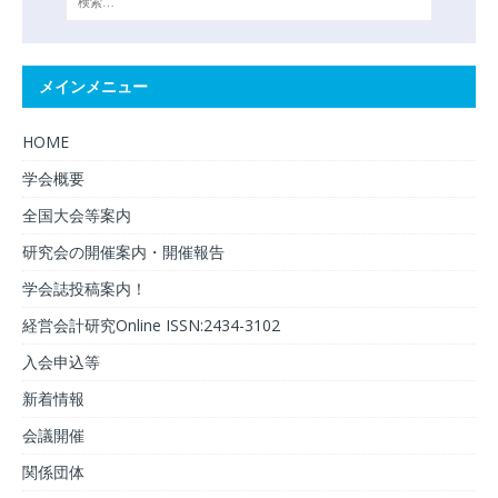
メインメニュー
HOME
学会概要
全国大会等案内
研究会の開催案内・開催報告
学会誌投稿案内！
経営会計研究Online ISSN:2434-3102
入会申込等
新着情報
会議開催
関係団体