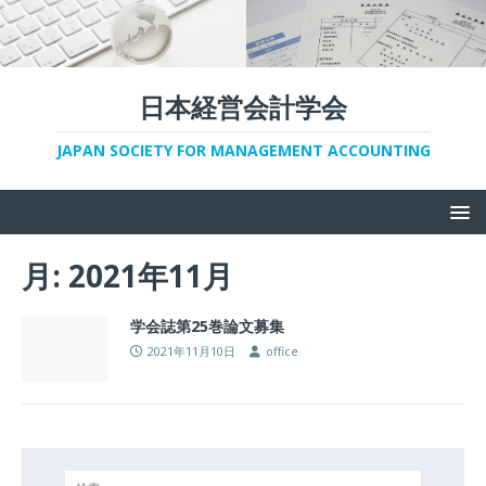
日本経営会計学会
JAPAN SOCIETY FOR MANAGEMENT ACCOUNTING
月:
2021年11月
学会誌第25巻論文募集
2021年11月10日
office