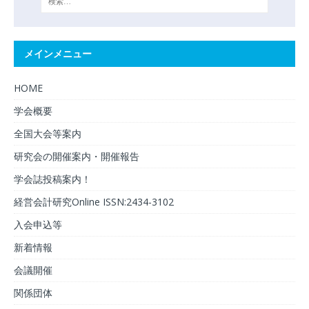
メインメニュー
HOME
学会概要
全国大会等案内
研究会の開催案内・開催報告
学会誌投稿案内！
経営会計研究Online ISSN:2434-3102
入会申込等
新着情報
会議開催
関係団体