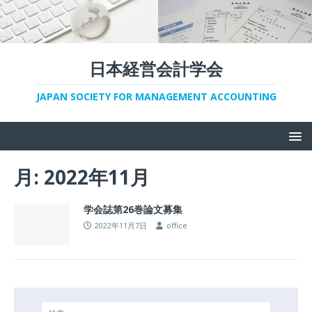
日本経営会計学会
JAPAN SOCIETY FOR MANAGEMENT ACCOUNTING
月:
2022年11月
学会誌第26巻論文募集
2022年11月7日
office