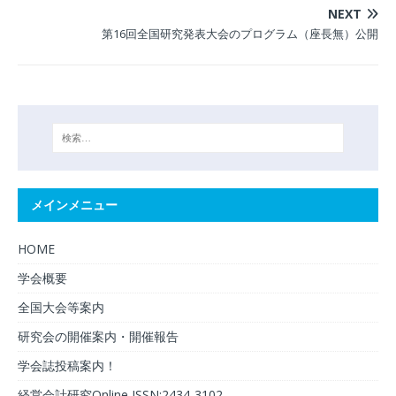
NEXT
第16回全国研究発表大会のプログラム（座長無）公開
メインメニュー
HOME
学会概要
全国大会等案内
研究会の開催案内・開催報告
学会誌投稿案内！
経営会計研究Online ISSN:2434-3102