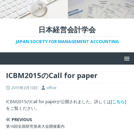
日本経営会計学会
JAPAN SOCIETY FOR MANAGEMENT ACCOUNTING
ICBM2015のCall for paper
2015年3月10日
office
ICBM2015のCall for paperが公開されました。詳しくは[
こちら
]
をご覧ください。
PREVIOUS
第16回全国研究発表大会開催案内