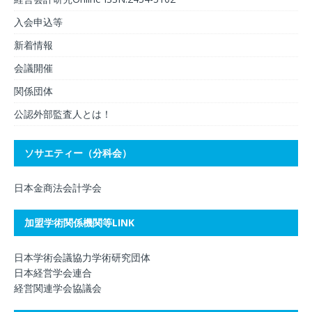
入会申込等
新着情報
会議開催
関係団体
公認外部監査人とは！
ソサエティー（分科会）
日本金商法会計学会
加盟学術関係機関等LINK
日本学術会議協力学術研究団体
日本経営学会連合
経営関連学会協議会