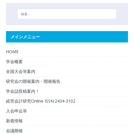
メインメニュー
HOME
学会概要
全国大会等案内
研究会の開催案内・開催報告
学会誌投稿案内！
経営会計研究Online ISSN:2434-3102
入会申込等
新着情報
会議開催