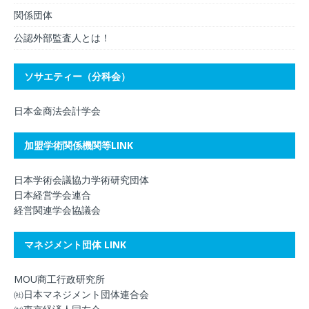
関係団体
公認外部監査人とは！
ソサエティー（分科会）
日本金商法会計学会
加盟学術関係機関等LINK
日本学術会議協力学術研究団体
日本経営学会連合
経営関連学会協議会
マネジメント団体 LINK
MOU商工行政研究所
㈳日本マネジメント団体連合会